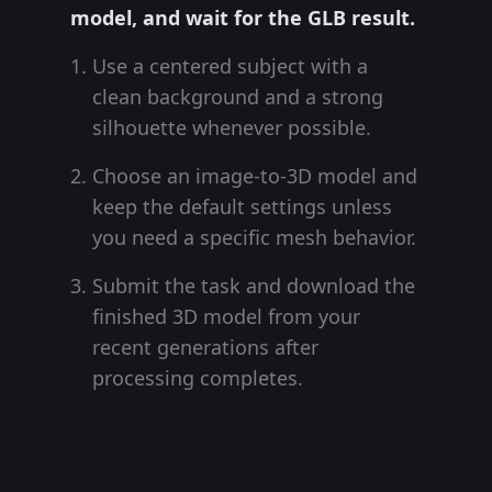
model, and wait for the GLB result.
Use a centered subject with a
clean background and a strong
silhouette whenever possible.
Choose an image-to-3D model and
keep the default settings unless
you need a specific mesh behavior.
Submit the task and download the
finished 3D model from your
recent generations after
processing completes.