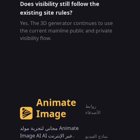
Does visibility still follow the
existing site rules?
Yes. The 3D generator continues to use
the current mainline public and private
visibility flow.
Animate
روابط
Image
الأصدقاء
مجاني لتجربة مولد Animate
Image AI AI عبر الإنترنت.
نماذج الفيديو