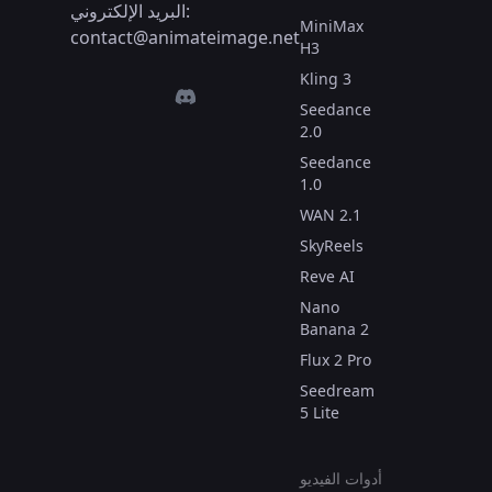
البريد الإلكتروني:
MiniMax
contact@animateimage.net
H3
Kling 3
Seedance
2.0
Seedance
1.0
WAN 2.1
SkyReels
Reve AI
Nano
Banana 2
Flux 2 Pro
Seedream
5 Lite
أدوات الفيديو