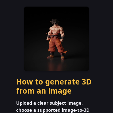
How to generate 3D
from an image
Upload a clear subject image,
choose a supported image-to-3D