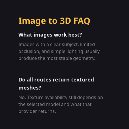
Image to 3D FAQ
What images work best?
Images with a clear subject, limited
occlusion, and simple lighting usually
produce the most stable geometry.
Do all routes return textured
meshes?
No. Texture availability still depends on
the selected model and what that
provider returns.