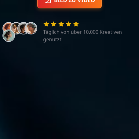
BILD ZU VIDEO
Täglich von über 10.000 Kreativen
genutzt