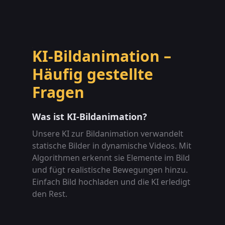
KI-Bildanimation –
Häufig gestellte
Fragen
Was ist KI-Bildanimation?
Unsere KI zur Bildanimation verwandelt
statische Bilder in dynamische Videos. Mit
Algorithmen erkennt sie Elemente im Bild
und fügt realistische Bewegungen hinzu.
Einfach Bild hochladen und die KI erledigt
den Rest.