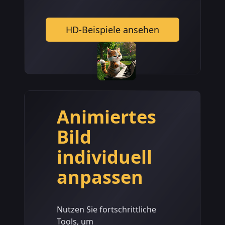
HD-Beispiele ansehen
Animiertes
Bild
individuell
anpassen
Nutzen Sie fortschrittliche
Tools, um