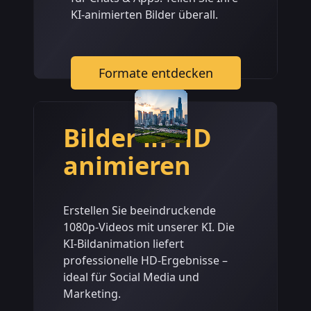
KI-animierten Bilder überall.
Formate entdecken
Bilder in HD
animieren
Erstellen Sie beeindruckende
1080p-Videos mit unserer KI. Die
KI-Bildanimation liefert
professionelle HD-Ergebnisse –
ideal für Social Media und
Marketing.