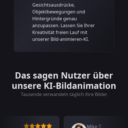
Gesichtsausdrücke,
Objektbewegungen und
Hintergründe genau
anzupassen. Lassen Sie Ihrer
Kreativität freien Lauf mit
unserer Bild-animieren-KI.
Jetzt anpassen
Das sagen Nutzer über
unsere KI-Bildanimation
Tausende verwandeln täglich ihre Bilder
Mike T.