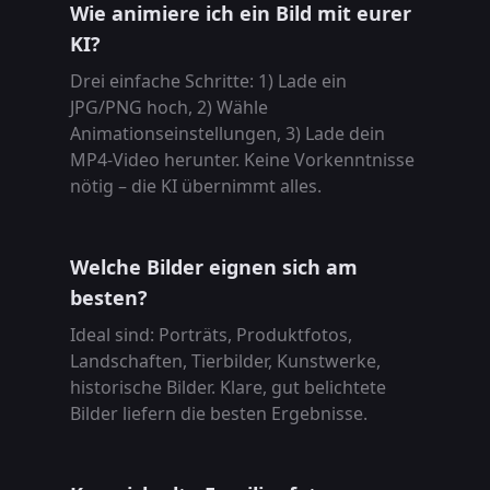
Wie animiere ich ein Bild mit eurer
KI?
Drei einfache Schritte: 1) Lade ein
JPG/PNG hoch, 2) Wähle
Animationseinstellungen, 3) Lade dein
MP4-Video herunter. Keine Vorkenntnisse
nötig – die KI übernimmt alles.
Welche Bilder eignen sich am
besten?
Ideal sind: Porträts, Produktfotos,
Landschaften, Tierbilder, Kunstwerke,
historische Bilder. Klare, gut belichtete
Bilder liefern die besten Ergebnisse.