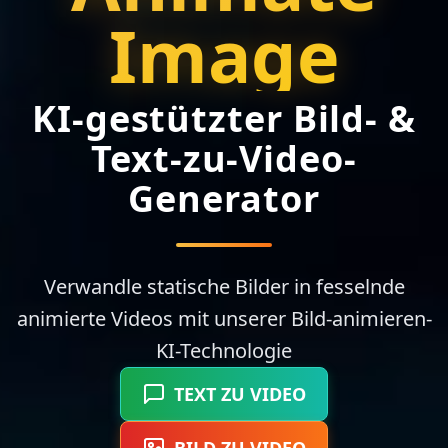
Image
KI-gestützter Bild- &
Text-zu-Video-
Generator
Verwandle statische Bilder in fesselnde
animierte Videos mit unserer Bild-animieren-
KI-Technologie
TEXT ZU VIDEO