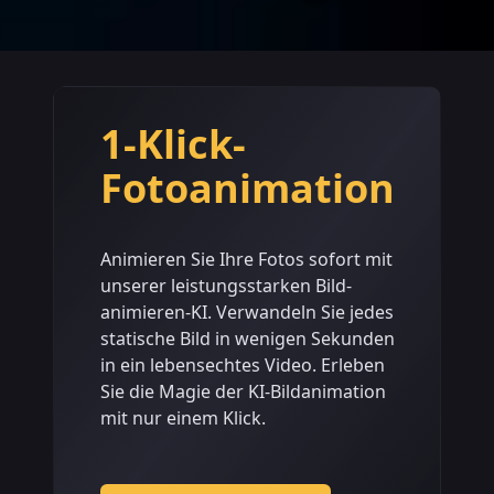
1-Klick-
Fotoanimation
Animieren Sie Ihre Fotos sofort mit
unserer leistungsstarken Bild-
animieren-KI. Verwandeln Sie jedes
statische Bild in wenigen Sekunden
in ein lebensechtes Video. Erleben
Sie die Magie der KI-Bildanimation
mit nur einem Klick.