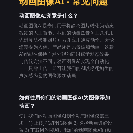
动画图像AI - 常见问题
动画图像AI究竟是什么？
动画图像AI是专门用于将静态图片转化为动态
视频的人工智能。我们的动画图像AI工具采用
先进算法检测照片元素并应用逼真动作。无论
您需要为人像、产品还是风景添加动画，这款
AI都能在保持自然外观的同时赋予动态效果。
与传统方法不同，动画图像AI实现全自动化
——只需上传，即可让我们的AI以栩栩如生的
真实感为您的图像添加动画。
如何使用你们的动画图像AI为图像添加
动画？
使用我们的动画图像AI制作动态图像仅需三
步：1) 上传JPG/PNG图像 2) 选择动画偏好设
置 3) 下载MP4视频。我们的动画图像AI自动