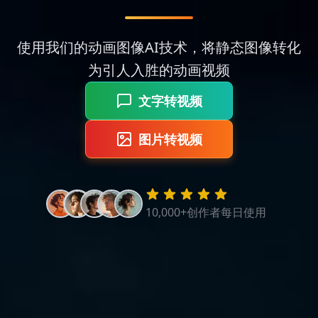
使用我们的动画图像AI技术，将静态图像转化
为引人入胜的动画视频
文字转视频
图片转视频
10,000+创作者每日使用