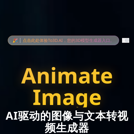
🎉
点击此处体验To3D.AI，您的3D模型生成器入口。
Animate
Image
AI驱动的图像与文本转视
频生成器