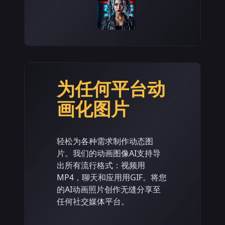
为任何平台动
画化图片
轻松为各种需求制作动态图
片。我们的动画图像AI支持导
出所有流行格式：视频用
MP4，聊天和应用用GIF。将您
的AI动画照片创作无缝分享至
任何社交媒体平台。