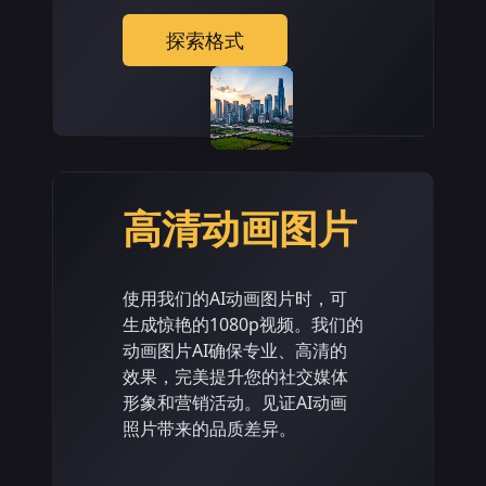
探索格式
高清动画图片
使用我们的AI动画图片时，可
生成惊艳的1080p视频。我们的
动画图片AI确保专业、高清的
效果，完美提升您的社交媒体
形象和营销活动。见证AI动画
照片带来的品质差异。