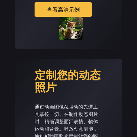
查看高清示例
定制您的动态
照片
通过动画图像AI驱动的先进工
具掌控一切。在制作动态图片
时，精确调整面部表情、物体
运动和背景。释放创意潜能，
通过AI动画照片定制让您的图