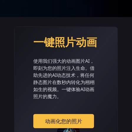
一键照片动画
使用我们强大的动画图片AI，
即刻为您的照片注入生命。借
助先进的AI动态技术，将任何
静态图片在数秒内转化为栩栩
如生的视频。一键体验AI动画
照片的魔力。
动画化您的照片