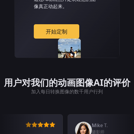
像真正动起来。
开始定制
用户对我们的动画图像AI的评价
加入每日转换图像的数千用户行列
Mike T.
摄影师