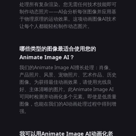
处理所有复杂渲染。您无需任何技术技能即可
制作动态照片——AI会分析每张图像并应用基
于物理原理的运动效果。这项动画图像AI技术
让每个人都能轻松制作动态图片。
哪些类型的图像最适合使用您的
Animate Image AI？
我们的Animate Image AI擅长处理：肖像、
产品照片、风景、宠物照片、艺术作品、历史
图像。为获得最佳动画效果，请使用光线良
好、主体清晰的图片。此Animate Image AI
可同时检测并动画化多个元素。即使是低质量
图像，也能在我们的AI动画处理过程中得到增
强。
我可以用Animate Image AI动画化老