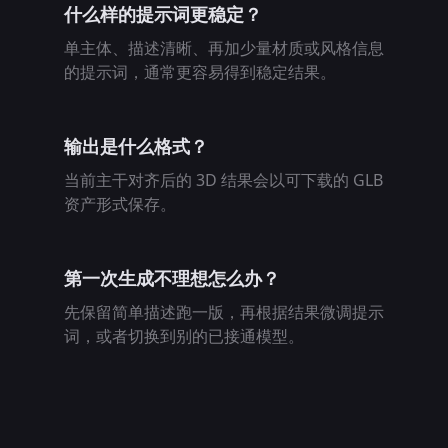
什么样的提示词更稳定？
单主体、描述清晰、再加少量材质或风格信息
的提示词，通常更容易得到稳定结果。
输出是什么格式？
当前主干对齐后的 3D 结果会以可下载的 GLB
资产形式保存。
第一次生成不理想怎么办？
先保留简单描述跑一版，再根据结果微调提示
词，或者切换到别的已接通模型。