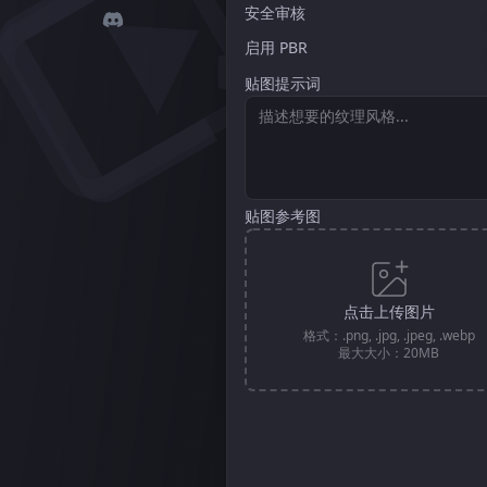
安全审核
启用 PBR
贴图提示词
贴图参考图
点击上传图片
格式：.png, .jpg, .jpeg, .webp
最大大小：20MB