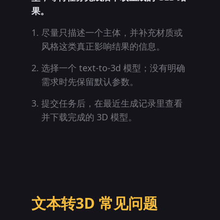
果。
尽量只描述一个主体，并补充材质或
风格这类真正影响结果的信息。
选择一个 text-to-3d 模型；没有明确
需求时先保留默认参数。
提交任务后，在最近生成记录里查看
并下载完成的 3D 模型。
文本转3D 常见问题