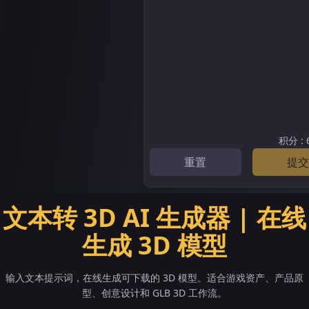
积分
:
重置
提交
文本转 3D AI 生成器 | 在线
生成 3D 模型
输入文本提示词，在线生成可下载的 3D 模型。适合游戏资产、产品原
型、创意设计和 GLB 3D 工作流。