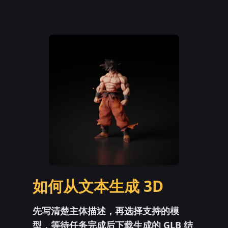
如何从文本生成 3D
先写清楚主体描述，再选择支持的模
型，等待任务完成后下载生成的 GLB 结