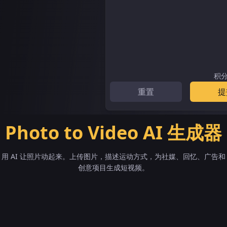
积
重置
提
Photo to Video AI 生成器
用 AI 让照片动起来。上传图片，描述运动方式，为社媒、回忆、广告和
创意项目生成短视频。