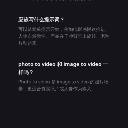
应该写什么提示词？
可以从简单提示开始，例如电影感慢速推进、
人物自然微笑、产品在干净背景上旋转、老照
片动起来。
photo to video 和 image to video 一
样吗？
Photo to video 是 image to video 的照片场
景，更适合真实照片或人像作为输入。