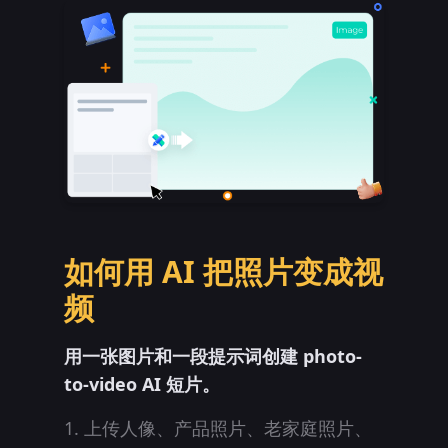
如何用 AI 把照片变成视
频
用一张图片和一段提示词创建 photo-
to-video AI 短片。
上传人像、产品照片、老家庭照片、