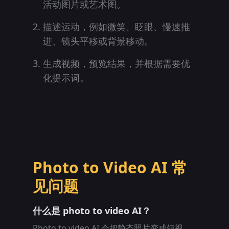
活动图片或艺术图。
描述运动，例如微笑、眨眼、慢速推
进、镜头平移或背景移动。
生成视频，预览结果，并根据需要优
化提示词。
Photo to Video AI 常
见问题
什么是 photo to video AI？
Photo to video AI 会把静态照片变成短视