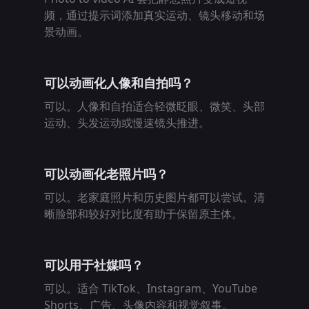
频，通过提示词添加真实运动、镜头移动和场
景动画。
可以动画化人像和自拍吗？
可以。人像和自拍适合轻微眨眼、微笑、头部
运动、头发运动或慢速镜头推进。
可以动画化老照片吗？
可以。老家庭照片和历史图片都可以尝试。清
晰脸部和较好对比度有助于保留原主体。
可以用于社媒吗？
可以。适合 TikTok、Instagram、YouTube
Shorts、广告、头像内容和视觉叙事。