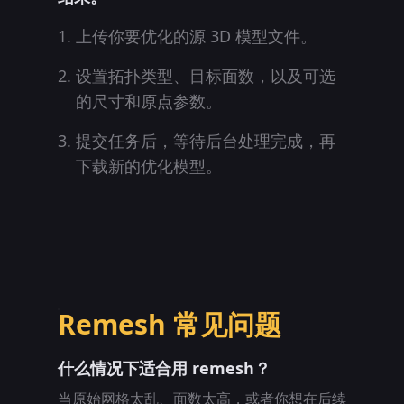
上传你要优化的源 3D 模型文件。
设置拓扑类型、目标面数，以及可选
的尺寸和原点参数。
提交任务后，等待后台处理完成，再
下载新的优化模型。
Remesh 常见问题
什么情况下适合用 remesh？
当原始网格太乱、面数太高，或者你想在后续