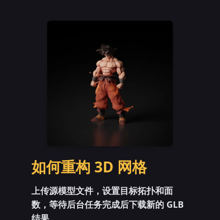
如何重构 3D 网格
上传源模型文件，设置目标拓扑和面
数，等待后台任务完成后下载新的 GLB
结果。