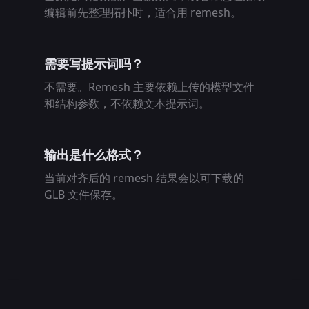
编辑前先整理拓扑时，适合用 remesh。
需要写提示词吗？
不需要。Remesh 主要依赖上传的模型文件
和结构参数，不依赖文本提示词。
输出是什么格式？
当前对齐后的 remesh 结果会以可下载的
GLB 文件保存。