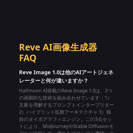
Reve AI画像生成器
FAQ
Reve Image 1.0は他のAIアートジェネ
レーターと何が違いますか？
Halfmoon AI搭載のReve Image 1.0は、3つ
の画期的な技術を組み合わせています：1）
文脈を理解するプロンプトインタープリター
2）ハイブリッド拡散アーキテクチャ 3）独
自のタイポグラフィエンジン。この3点セッ
トにより、MidJourneyやStable Diffusionモ