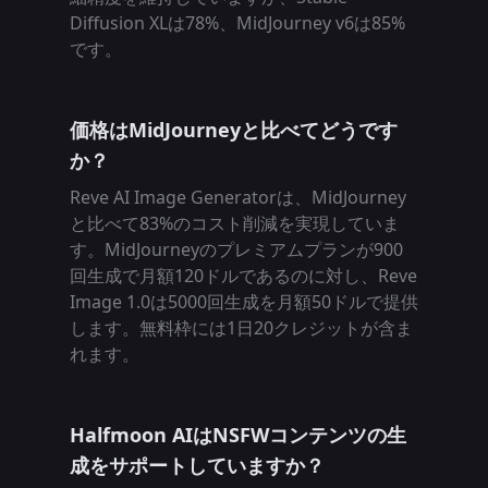
Diffusion XLは78%、MidJourney v6は85%
です。
価格はMidJourneyと比べてどうです
か？
Reve AI Image Generatorは、MidJourney
と比べて83%のコスト削減を実現していま
す。MidJourneyのプレミアムプランが900
回生成で月額120ドルであるのに対し、Reve
Image 1.0は5000回生成を月額50ドルで提供
します。無料枠には1日20クレジットが含ま
れます。
Halfmoon AIはNSFWコンテンツの生
成をサポートしていますか？