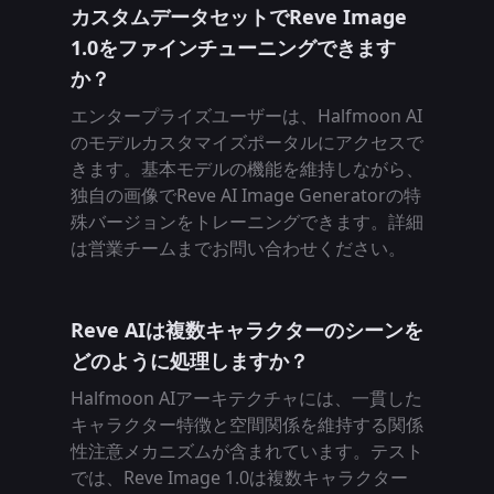
カスタムデータセットでReve Image
1.0をファインチューニングできます
か？
エンタープライズユーザーは、Halfmoon AI
のモデルカスタマイズポータルにアクセスで
きます。基本モデルの機能を維持しながら、
独自の画像でReve AI Image Generatorの特
殊バージョンをトレーニングできます。詳細
は営業チームまでお問い合わせください。
Reve AIは複数キャラクターのシーンを
どのように処理しますか？
Halfmoon AIアーキテクチャには、一貫した
キャラクター特徴と空間関係を維持する関係
性注意メカニズムが含まれています。テスト
では、Reve Image 1.0は複数キャラクター