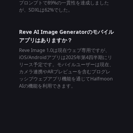
プロンプトで89%の一貫性を達成しました
が、SDXLは62%でした。
Reve AI Image Generatorのモバイル
アプリはありますか？
Reve Image 1.0は現在ウェブ専用ですが、
iOS/Androidアプリは2025年第4四半期にリ
リース予定です。モバイルユーザーは現在、
カメラ連携やARプレビューを含むプログレ
ッシブウェブアプリ機能を通じてHalfmoon
AIの機能を利用できます。