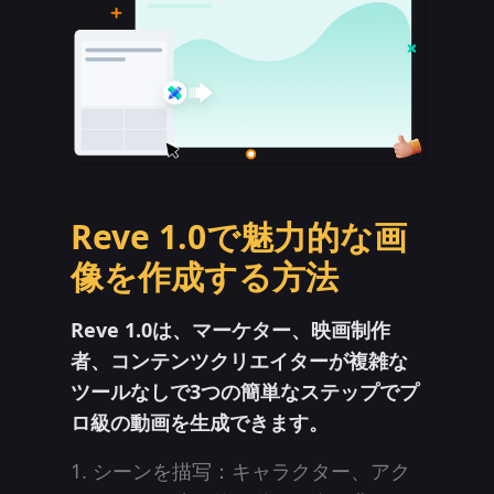
Reve 1.0で魅力的な画
像を作成する方法
Reve 1.0は、マーケター、映画制作
者、コンテンツクリエイターが複雑な
ツールなしで3つの簡単なステップでプ
ロ級の動画を生成できます。
シーンを描写：キャラクター、アク