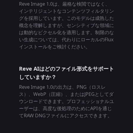
Reve Image 1.0は、厳格な検閲ではなく、
インテリジェントなコンテンツフィルタリン
グを採用しています。このモデルは成熟した
概念を理解しますが、センシティブな領域に
は動的なピクセル化を適用します。制限のな
い生成については、代わりにローカルのFlux
インストールをご検討ください。
Reve AIはどのファイル形式をサポート
していますか？
Reve Image 1.0の出力は、PNG（ロスレ
ス）、WebP（圧縮）、またはJPEGとしてダ
ウンロードできます。プロフェッショナルユ
ーザーは、高度な後処理のためにAPIを通じ
てRAW DNGファイルにアクセスできます。