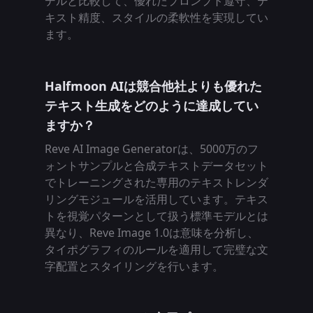
デルと比較して、優れたプロンプト遵守、テ
キスト精度、スタイルの柔軟性を実現してい
ます。
Halfmoon AIは競合他社よりも優れた
テキスト生成をどのように達成してい
ますか？
Reve AI Image Generatorは、5000万のフ
ォントサンプルと合成テキストデータセット
でトレーニングされた専用のテキストレンダ
リングモジュールを活用しています。テキス
トを視覚パターンとして扱う標準モデルとは
異なり、Reve Image 1.0は意味を分析し、
タイポグラフィのルールを適用して完璧な文
字配置とスタイリングを行います。