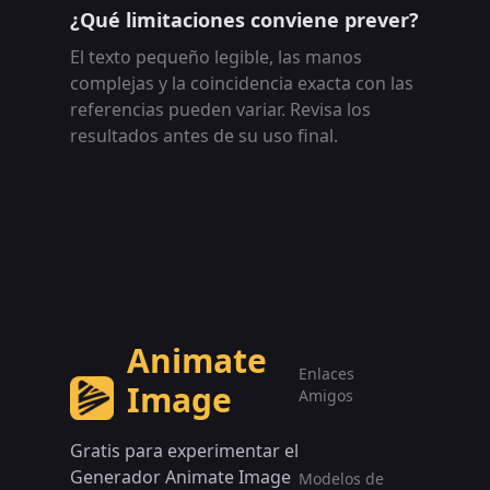
¿Qué limitaciones conviene prever?
El texto pequeño legible, las manos
complejas y la coincidencia exacta con las
referencias pueden variar. Revisa los
resultados antes de su uso final.
Animate
Enlaces
Image
Amigos
Gratis para experimentar el
Generador Animate Image
Modelos de