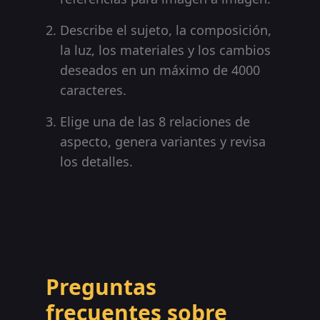
Describe el sujeto, la composición,
la luz, los materiales y los cambios
deseados en un máximo de 4000
caracteres.
Elige una de las 8 relaciones de
aspecto, genera variantes y revisa
los detalles.
Preguntas
frecuentes sobre