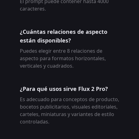
El prompt puede contener hasta 4000
caracteres.
¿Cuántas relaciones de aspecto
están disponibles?
Puedes elegir entre 8 relaciones de
aspecto para formatos horizontales,
verticales y cuadrados.
¿Para qué usos sirve Flux 2 Pro?
Es adecuado para conceptos de producto,
bocetos publicitarios, visuales editoriales,
carteles, miniaturas y variantes de estilo
controladas.