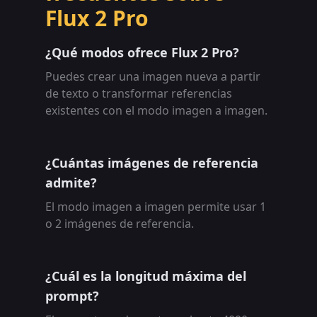
Flux 2 Pro
¿Qué modos ofrece Flux 2 Pro?
Puedes crear una imagen nueva a partir
de texto o transformar referencias
existentes con el modo imagen a imagen.
¿Cuántas imágenes de referencia
admite?
El modo imagen a imagen permite usar 1
o 2 imágenes de referencia.
¿Cuál es la longitud máxima del
prompt?