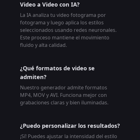
Video a Video con IA?
La IA analiza tu video fotograma por
fotograma y luego aplica los estilos
seleccionados usando redes neuronales.
Este proceso mantiene el movimiento
fluido y alta calidad.
¿Qué formatos de video se
admiten?
Nuestro generador admite formatos
MP4, MOV y AVI. Funciona mejor con
grabaciones claras y bien iluminadas.
¿Puedo personalizar los resultados?
¡Sí! Puedes ajustar la intensidad del estilo