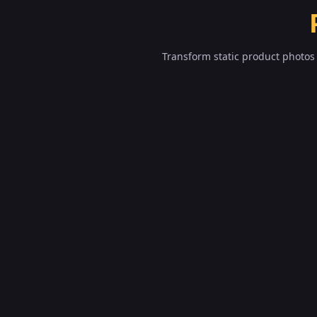
Transform static product photos 