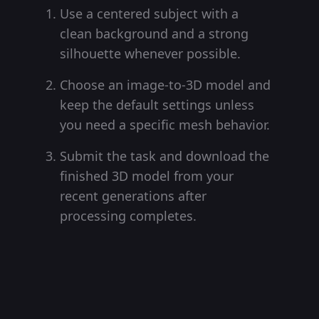
Use a centered subject with a
clean background and a strong
silhouette whenever possible.
Choose an image-to-3D model and
keep the default settings unless
you need a specific mesh behavior.
Submit the task and download the
finished 3D model from your
recent generations after
processing completes.