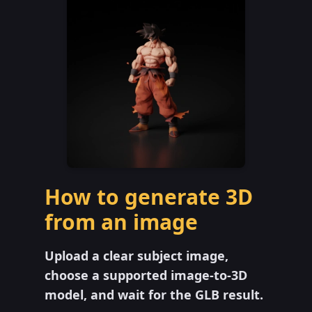
How to generate 3D
from an image
Upload a clear subject image,
choose a supported image-to-3D
model, and wait for the GLB result.