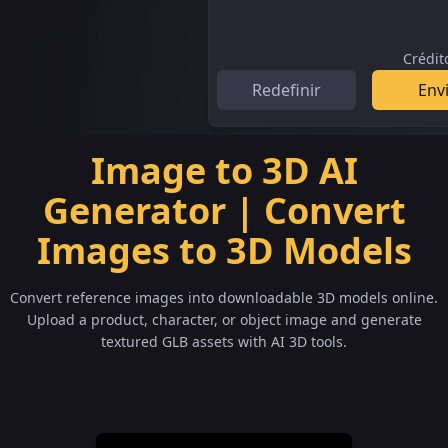
Crédit
Redefinir
Env
Image to 3D AI
Generator | Convert
Images to 3D Models
Convert reference images into downloadable 3D models online.
Upload a product, character, or object image and generate
textured GLB assets with AI 3D tools.