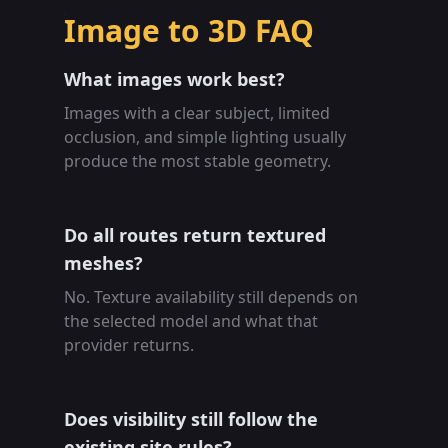
Image to 3D FAQ
What images work best?
Images with a clear subject, limited
occlusion, and simple lighting usually
produce the most stable geometry.
Do all routes return textured
meshes?
No. Texture availability still depends on
the selected model and what that
provider returns.
Does visibility still follow the
existing site rules?