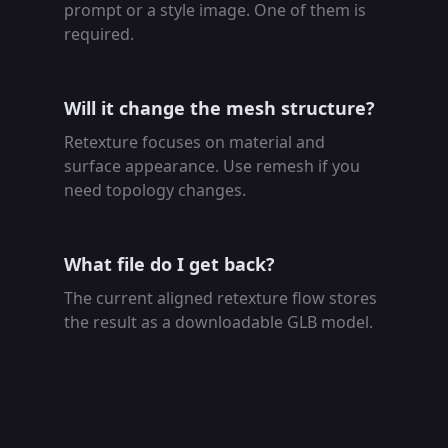
prompt or a style image. One of them is
required.
Will it change the mesh structure?
Retexture focuses on material and
surface appearance. Use remesh if you
need topology changes.
What file do I get back?
The current aligned retexture flow stores
the result as a downloadable GLB model.