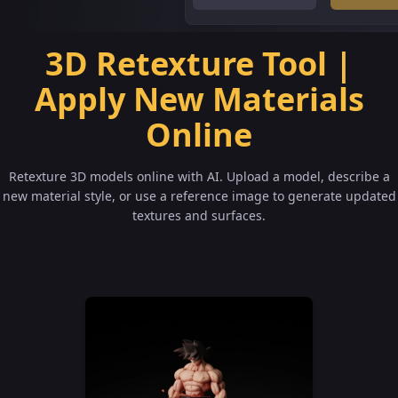
3D Retexture Tool |
Apply New Materials
Online
Retexture 3D models online with AI. Upload a model, describe a
new material style, or use a reference image to generate updated
textures and surfaces.