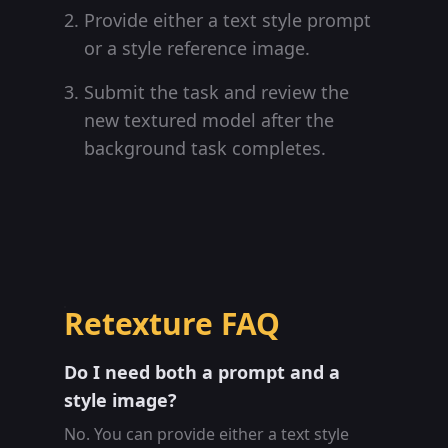
Provide either a text style prompt
or a style reference image.
Submit the task and review the
new textured model after the
background task completes.
Retexture FAQ
Do I need both a prompt and a
style image?
No. You can provide either a text style