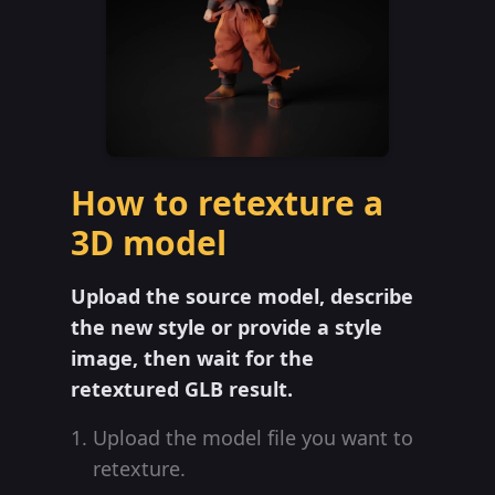
How to retexture a
3D model
Upload the source model, describe
the new style or provide a style
image, then wait for the
retextured GLB result.
Upload the model file you want to
retexture.