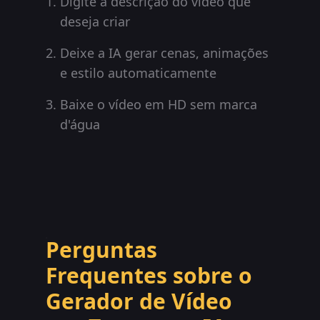
Digite a descrição do vídeo que
deseja criar
Deixe a IA gerar cenas, animações
e estilo automaticamente
Baixe o vídeo em HD sem marca
d'água
Perguntas
Frequentes sobre o
Gerador de Vídeo