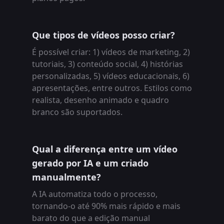
Que tipos de vídeos posso criar?
É possível criar: 1) vídeos de marketing, 2)
tutoriais, 3) conteúdo social, 4) histórias
personalizadas, 5) vídeos educacionais, 6)
apresentações, entre outros. Estilos como
realista, desenho animado e quadro
branco são suportados.
Qual a diferença entre um vídeo
gerado por IA e um criado
manualmente?
A IA automatiza todo o processo,
tornando-o até 90% mais rápido e mais
barato do que a edição manual