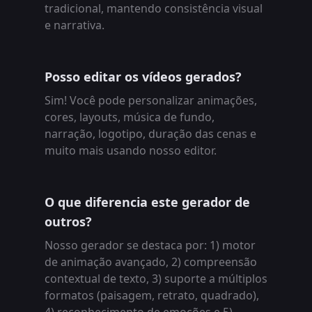
tradicional, mantendo consistência visual
e narrativa.
Posso editar os vídeos gerados?
Sim! Você pode personalizar animações,
cores, layouts, música de fundo,
narração, logotipo, duração das cenas e
muito mais usando nosso editor.
O que diferencia este gerador de
outros?
Nosso gerador se destaca por: 1) motor
de animação avançado, 2) compreensão
contextual de texto, 3) suporte a múltiplos
formatos (paisagem, retrato, quadrado),