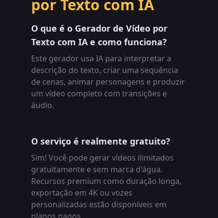
por Texto com IA
O que é o Gerador de Vídeo por
Texto com IA e como funciona?
Este gerador usa IA para interpretar a
descrição do texto, criar uma sequência
de cenas, animar personagens e produzir
um vídeo completo com transições e
áudio.
O serviço é realmente gratuito?
Sim! Você pode gerar vídeos ilimitados
gratuitamente e sem marca d'água.
Recursos premium como duração longa,
exportação em 4K ou vozes
personalizadas estão disponíveis em
planos pagos.