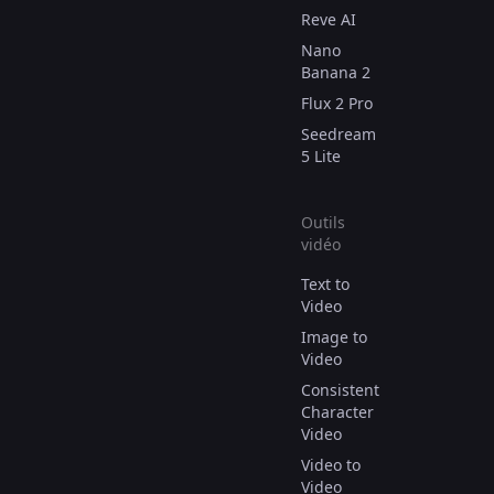
Reve AI
Nano
Banana 2
Flux 2 Pro
Seedream
5 Lite
Outils
vidéo
Text to
Video
Image to
Video
Consistent
Character
Video
Video to
Video