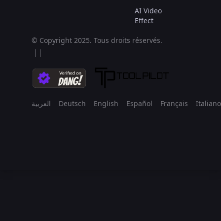
AI Video
Effect
© Copyright 2025.
Tous droits réservés.
العربية
Deutsch
English
Español
Français
Italiano