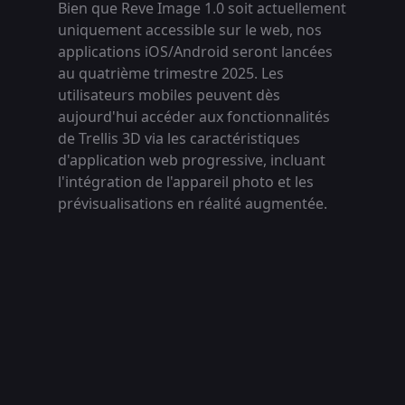
Bien que Reve Image 1.0 soit actuellement
uniquement accessible sur le web, nos
applications iOS/Android seront lancées
au quatrième trimestre 2025. Les
utilisateurs mobiles peuvent dès
aujourd'hui accéder aux fonctionnalités
de Trellis 3D via les caractéristiques
d'application web progressive, incluant
l'intégration de l'appareil photo et les
prévisualisations en réalité augmentée.
Animate
Liens Amis