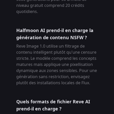
niveau gratuit comprend 20 crédits
quotidiens.
Halfmoon AI prend-il en charge la
génération de contenu NSFW ?
Reve Image 1.0 utilise un filtrage de
contenu intelligent plutôt qu'une censure
stricte. Le modèle comprend les concepts
matures mais applique une pixellisation
dynamique aux zones sensibles. Pour une
génération sans restriction, envisagez
plutôt des installations locales de Flux.
Quels formats de fichier Reve AI
prend-il en charge ?