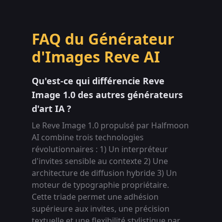
FAQ du Générateur
d'Images Reve AI
Qu'est-ce qui différencie Reve
Image 1.0 des autres générateurs
d'art IA ?
Le Reve Image 1.0 propulsé par Halfmoon
AI combine trois technologies
révolutionnaires : 1) Un interpréteur
d'invites sensible au contexte 2) Une
architecture de diffusion hybride 3) Un
moteur de typographie propriétaire.
Cette triade permet une adhésion
supérieure aux invites, une précision
textuelle et une flexibilité stylistique par