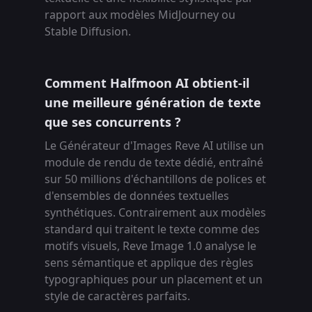
rapport aux modèles MidJourney ou
Stable Diffusion.
Comment Halfmoon AI obtient-il
une meilleure génération de texte
que ses concurrents ?
Le Générateur d'Images Reve AI utilise un
module de rendu de texte dédié, entraîné
sur 50 millions d'échantillons de polices et
d'ensembles de données textuelles
synthétiques. Contrairement aux modèles
standard qui traitent le texte comme des
motifs visuels, Reve Image 1.0 analyse le
sens sémantique et applique des règles
typographiques pour un placement et un
style de caractères parfaits.