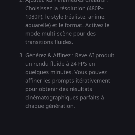
Choisissez la résolution (480P–
1080P), le style (réaliste, anime,
aquarelle) et le format. Activez le
mode multi-scène pour des
transitions fluides.
Générez & Affinez : Reve AI produit
un rendu fluide à 24 FPS en
quelques minutes. Vous pouvez
affiner les prompts itérativement
pour obtenir des résultats
cinématographiques parfaits à
chaque génération.