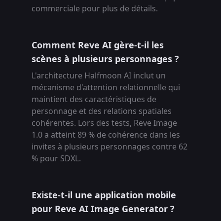
commerciale pour plus de détails.
Comment Reve AI gère-t-il les
scènes à plusieurs personnages ?
L'architecture Halfmoon AI inclut un
mécanisme d'attention relationnelle qui
maintient des caractéristiques de
personnage et des relations spatiales
cohérentes. Lors des tests, Reve Image
1.0 a atteint 89 % de cohérence dans les
invites à plusieurs personnages contre 62
% pour SDXL.
Existe-t-il une application mobile
pour Reve AI Image Generator ?