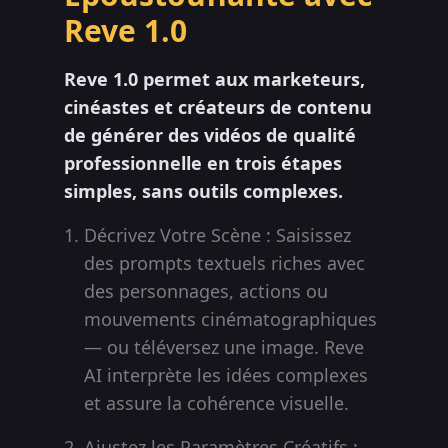
Reve 1.0
Reve 1.0 permet aux marketeurs,
cinéastes et créateurs de contenu
de générer des vidéos de qualité
professionnelle en trois étapes
simples, sans outils complexes.
Décrivez Votre Scène : Saisissez
des prompts textuels riches avec
des personnages, actions ou
mouvements cinématographiques
— ou téléversez une image. Reve
AI interprète les idées complexes
et assure la cohérence visuelle.
Ajustez les Paramètres Créatifs :