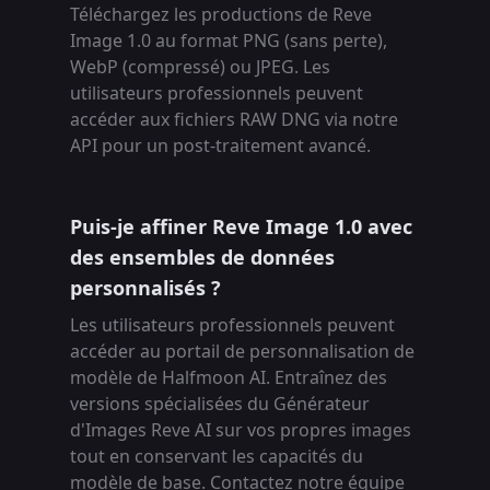
Téléchargez les productions de Reve
Image 1.0 au format PNG (sans perte),
WebP (compressé) ou JPEG. Les
utilisateurs professionnels peuvent
accéder aux fichiers RAW DNG via notre
API pour un post-traitement avancé.
Puis-je affiner Reve Image 1.0 avec
des ensembles de données
personnalisés ?
Les utilisateurs professionnels peuvent
accéder au portail de personnalisation de
modèle de Halfmoon AI. Entraînez des
versions spécialisées du Générateur
d'Images Reve AI sur vos propres images
tout en conservant les capacités du
modèle de base. Contactez notre équipe