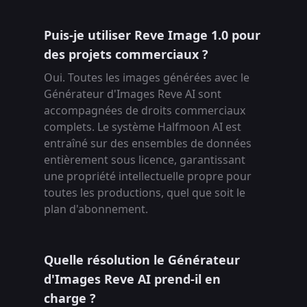
Puis-je utiliser Reve Image 1.0 pour
des projets commerciaux ?
Oui. Toutes les images générées avec le
Générateur d'Images Reve AI sont
accompagnées de droits commerciaux
complets. Le système Halfmoon AI est
entraîné sur des ensembles de données
entièrement sous licence, garantissant
une propriété intellectuelle propre pour
toutes les productions, quel que soit le
plan d'abonnement.
Quelle résolution le Générateur
d'Images Reve AI prend-il en
charge ?