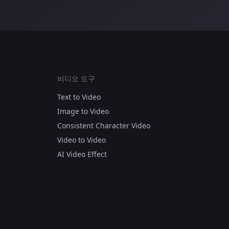
비디오 도구
Text to Video
Image to Video
Consistent Character Video
Video to Video
AI Video Effect