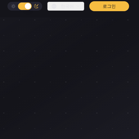
한국어
로그인