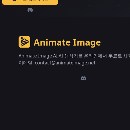
Animate Image
Animate Image AI AI 생성기를 온라인에서 무료로 
이메일:
contact@animateimage.net