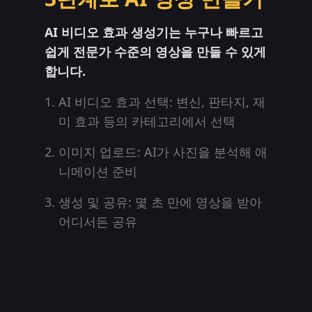
AI 비디오 효과 생성기는 누구나 빠르고
쉽게 전문가 수준의 영상을 만들 수 있게
합니다.
AI 비디오 효과 선택: 변신, 판타지, 재
미 효과 등의 카테고리에서 선택
이미지 업로드: AI가 사진을 분석해 애
니메이션 준비
생성 및 공유: 몇 초 만에 영상을 받아
어디서든 공유