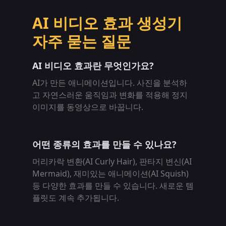
AI 비디오 효과 생성기
자주 묻는 질문
AI 비디오 효과란 무엇인가요?
AI가 만든 애니메이션입니다. 사진을 분석하
고 자연스러운 움직임과 변화를 적용해 정지
이미지를 동영상으로 바꿉니다.
어떤 종류의 효과를 만들 수 있나요?
머리카락 변환(AI Curly Hair), 판타지 변신(AI
Mermaid), 재미있는 애니메이션(AI Squish)
등 다양한 효과를 만들 수 있습니다. 새로운 템
플릿도 계속 추가됩니다.