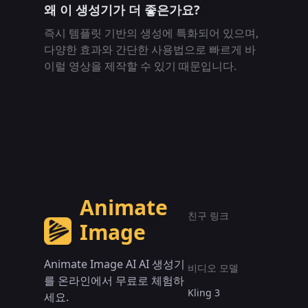
왜 이 생성기가 더 좋은가요?
즉시 템플릿 기반의 생성에 특화되어 있으며,
다양한 효과와 간단한 사용법으로 빠르게 바
이럴 영상을 제작할 수 있기 때문입니다.
Animate
친구 링크
Image
Animate Image AI AI 생성기
비디오 모델
를 온라인에서 무료로 체험하
Kling 3
세요.