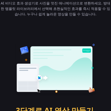
AI 비디오 효과 생성기로 사진을 멋진 애니메이션으로 변환하세요. 방대
한 템플릿 라이브러리에서 선택해 초현실적인 효과를 즉시 적용할 수 있
습니다. 누구나 쉽게 놀라운 영상을 만들 수 있습니다.
3단계로 AI 영상 만들기