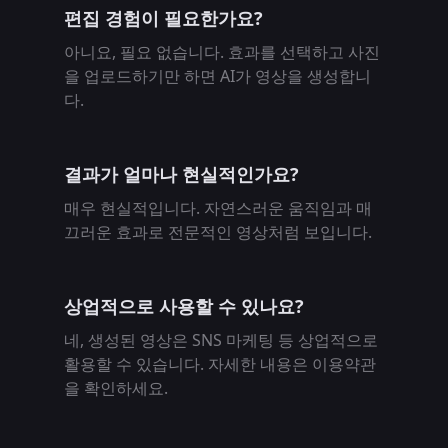
편집 경험이 필요한가요?
아니요, 필요 없습니다. 효과를 선택하고 사진
을 업로드하기만 하면 AI가 영상을 생성합니
다.
결과가 얼마나 현실적인가요?
매우 현실적입니다. 자연스러운 움직임과 매
끄러운 효과로 전문적인 영상처럼 보입니다.
상업적으로 사용할 수 있나요?
네, 생성된 영상은 SNS 마케팅 등 상업적으로
활용할 수 있습니다. 자세한 내용은 이용약관
을 확인하세요.