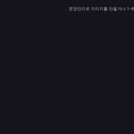
문장만으로 이미지를 만들거나 1~8