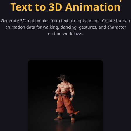
Text to 3D Animation
Generate 3D motion files from text prompts online. Create human
animation data for walking, dancing, gestures, and character
motion workflows.