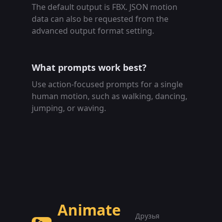
The default output is FBX. JSON motion
data can also be requested from the
advanced output format setting.
What prompts work best?
Use action-focused prompts for a single
human motion, such as walking, dancing,
jumping, or waving.
Animate
Друзья