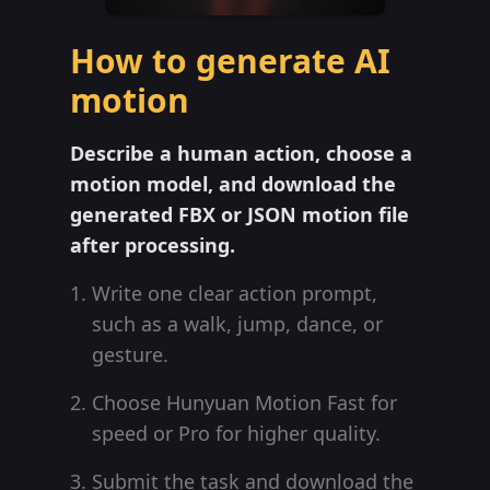
How to generate AI
motion
Describe a human action, choose a
motion model, and download the
generated FBX or JSON motion file
after processing.
Write one clear action prompt,
such as a walk, jump, dance, or
gesture.
Choose Hunyuan Motion Fast for
speed or Pro for higher quality.
Submit the task and download the