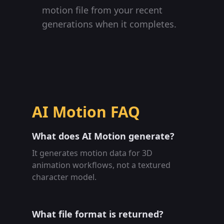
motion file from your recent
generations when it completes.
AI Motion FAQ
What does AI Motion generate?
It generates motion data for 3D
animation workflows, not a textured
character model.
What file format is returned?