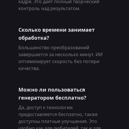
кадре. Это даёт полный творческий
контроль над результатом.
Сколько времени занимает
обработка?
Большинство преобразований
завершается за несколько минут. ИИ
оптимизирует скорость без потери
качества.
Можно ли пользоваться
генератором бесплатно?
Да, доступ к технологии
предоставляется бесплатно, также
доступны платные улучшения. Это
удобно как для любителей, так и для