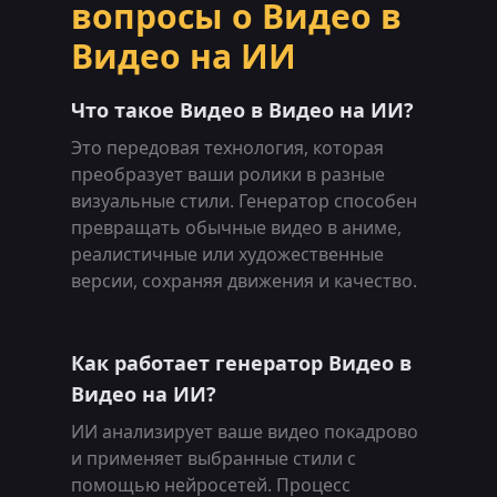
вопросы о Видео в
Видео на ИИ
Что такое Видео в Видео на ИИ?
Это передовая технология, которая
преобразует ваши ролики в разные
визуальные стили. Генератор способен
превращать обычные видео в аниме,
реалистичные или художественные
версии, сохраняя движения и качество.
Как работает генератор Видео в
Видео на ИИ?
ИИ анализирует ваше видео покадрово
и применяет выбранные стили с
помощью нейросетей. Процесс