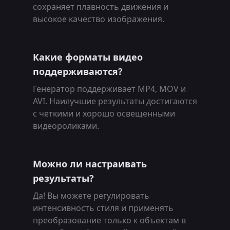
сохраняет плавность движения и
высокое качество изображения.
Какие форматы видео
поддерживаются?
Генератор поддерживает MP4, MOV и
AVI. Наилучшие результаты достигаются
с четкими и хорошо освещенными
видеороликами.
Можно ли настраивать
результаты?
Да! Вы можете регулировать
интенсивность стиля и применять
преобразование только к объектам в