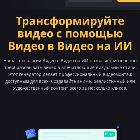
Трансформируйте
видео с помощью
Видео в Видео на ИИ
Наша технология Видео в Видео на ИИ позволяет мгновенно
преобразовывать видео в впечатляющие визуальные стили.
Этот генератор делает профессиональный видеомонтаж
доступным для всех. Создавайте аниме, реалистичный или
художественный контент всего за несколько кликов.