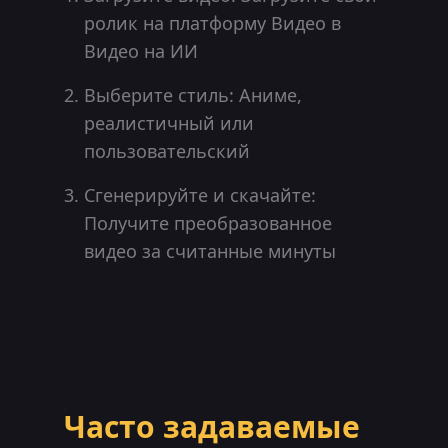
ролик на платформу Видео в
Видео на ИИ
Выберите стиль: Аниме,
реалистичный или
пользовательский
Сгенерируйте и скачайте:
Получите преобразованное
видео за считанные минуты
Часто задаваемые