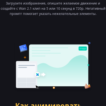
Загрузите изображение, опишите желаемое движение и
создайте с Wan 2.1 клип на 5 или 10 секунд в 720p. Негативный
промпт помогает указать нежелательные элементы.
Как анимировать