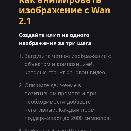
изображение с Wan
2.1
Создайте клип из одного
изображения за три шага.
Загрузите четкое изображение с
объектом и композицией,
которые станут основой видео.
Опишите движение в
позитивном промпте и при
необходимости добавьте
негативный. Каждый промпт
поддерживает до 2000 символов.
Выберите 5 или 10 секунд,