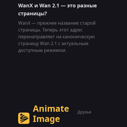
WanX и Wan 2.1 — это разные
страницы?
WanX — прежнее название старой
страницы. Теперь этот адрес
перенаправляет на каноническую
страницу Wan 2.1 с актуальным
доступным режимом.
Animate
Друзья
Image