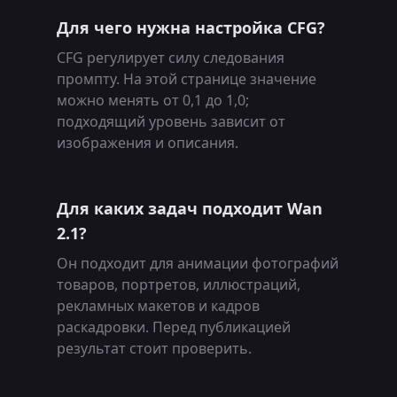
Для чего нужна настройка CFG?
CFG регулирует силу следования
промпту. На этой странице значение
можно менять от 0,1 до 1,0;
подходящий уровень зависит от
изображения и описания.
Для каких задач подходит Wan
2.1?
Он подходит для анимации фотографий
товаров, портретов, иллюстраций,
рекламных макетов и кадров
раскадровки. Перед публикацией
результат стоит проверить.