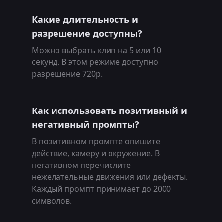
Какие длительность и
разрешение доступны?
Можно выбрать клип на 5 или 10
секунд. В этом режиме доступно
разрешение 720p.
Как использовать позитивный и
негативный промпты?
В позитивном промпте опишите
действие, камеру и окружение. В
негативном перечислите
нежелательные движения или дефекты.
Каждый промпт принимает до 2000
символов.