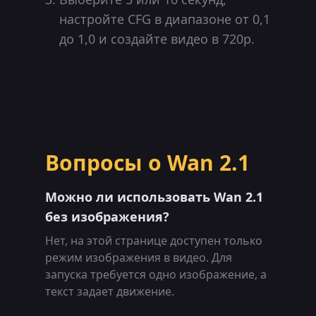
настройте CFG в диапазоне от 0,1
до 1,0 и создайте видео в 720p.
Вопросы о Wan 2.1
Можно ли использовать Wan 2.1
без изображения?
Нет, на этой странице доступен только
режим изображения в видео. Для
запуска требуется одно изображение, а
текст задает движение.